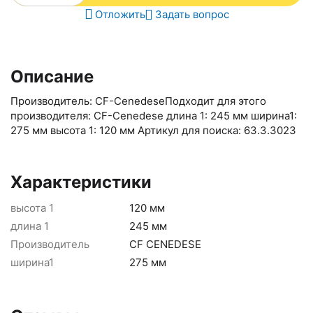
Отложить
Задать вопрос
Описание
Производитель: CF-CenedeseПодходит для этого
производителя: CF-Cenedese длина 1: 245 мм ширина1:
275 мм высота 1: 120 мм Артикул для поиска: 63.3.3023
Характеристики
высота 1
120 мм
длина 1
245 мм
Производитель
CF CENEDESE
ширина1
275 мм