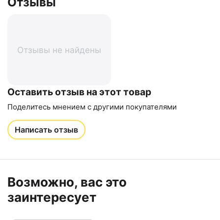
Отзывы
Отзывы не найдены
Оставить отзыв на этот товар
Поделитесь мнением с другими покупателями
Написать отзыв
Возможно, вас это
заинтересует