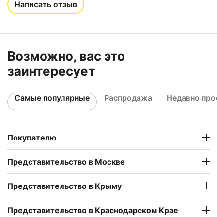
Написать отзыв
Возможно, вас это
заинтересует
Самые популярные
Распродажа
Недавно пр
Покупателю
Представительство в Москве
Представительство в Крыму
Представительство в Краснодарском Крае