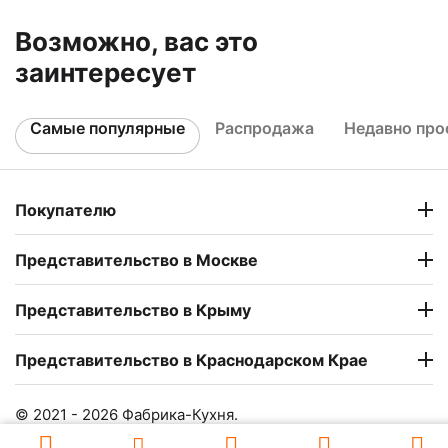
Возможно, вас это
заинтересует
Самые популярные
Распродажа
Недавно пр
Покупателю
Представительство в Москве
Представительство в Крыму
Представительство в Краснодарском Крае
© 2021 - 2026 Фабрика-Кухня.