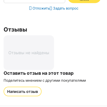
Отложить
Задать вопрос
Отзывы
Отзывы не найдены
Оставить отзыв на этот товар
Поделитесь мнением с другими покупателями
Написать отзыв