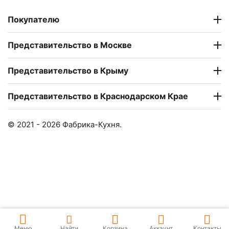
Покупателю
Представительство в Москве
Представительство в Крыму
Представительство в Краснодарском Крае
© 2021 - 2026 Фабрика-Кухня.
Меню
Найти
Корзина
Аккаунт
Контакты