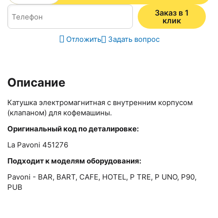
Заказ в 1
клик
Отложить
Задать вопрос
Описание
Катушка электромагнитная с внутренним корпусом
(клапаном) для кофемашины.
Оригинальный код по деталировке:
La Pavoni 451276
Подходит к моделям оборудования:
Pavoni - BAR, BART, CAFE, HOTEL, P TRE, P UNO, P90,
PUB