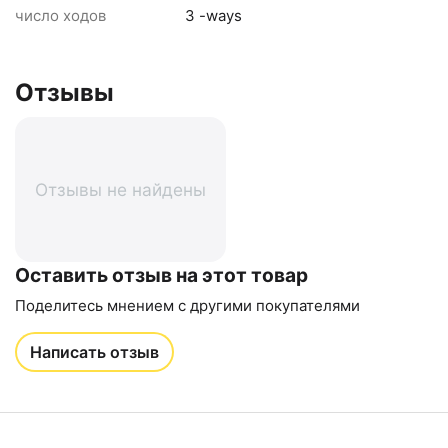
число ходов
3 -ways
Отзывы
Отзывы не найдены
Оставить отзыв на этот товар
Поделитесь мнением с другими покупателями
Написать отзыв