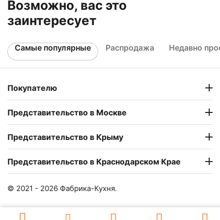
Возможно, вас это
заинтересует
Самые популярные
Распродажа
Недавно пр
Покупателю
Представительство в Москве
Представительство в Крыму
Представительство в Краснодарском Крае
© 2021 - 2026 Фабрика-Кухня.