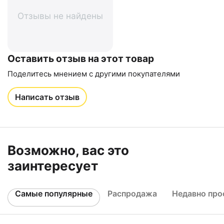
Отзывы не найдены
Оставить отзыв на этот товар
Поделитесь мнением с другими покупателями
Написать отзыв
Возможно, вас это
заинтересует
Самые популярные
Распродажа
Недавно пр