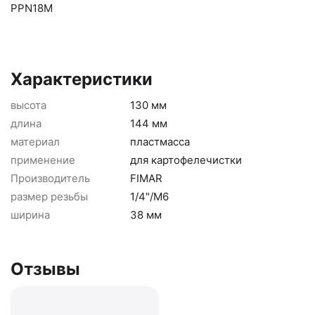
PPN18M
Характеристики
высота
130 мм
длина
144 мм
материал
пластмасса
применение
для картофелечистки
Производитель
FIMAR
размер резьбы
1/4"/M6
ширина
38 мм
Отзывы