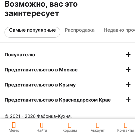
Возможно, вас это
заинтересует
Самые популярные
Распродажа
Недавно пр
Покупателю
Представительство в Москве
Представительство в Крыму
Представительство в Краснодарском Крае
© 2021 - 2026 Фабрика-Кухня.
Меню
Найти
Корзина
Аккаунт
Контакты