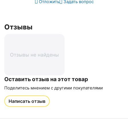
Отложить
Задать вопрос
Отзывы
Отзывы не найдены
Оставить отзыв на этот товар
Поделитесь мнением с другими покупателями
Написать отзыв