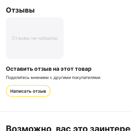
Отзывы
Отзывы не найдены
Оставить отзыв на этот товар
Поделитесь мнением с другими покупателями
Написать отзыв
Возможно, вас это заинтер