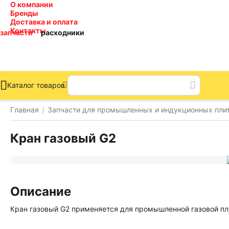
О компании
Бренды
Доставка и оплата
Контакты
запчасти
расходники
Каталог товаров
Главная
Запчасти для промышленных и индукционных пли
/
Кран газовый G2
Описание
Кран газовый G2 применяется для промышленной газовой пл