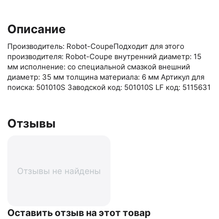
Описание
Производитель: Robot-CoupeПодходит для этого
производителя: Robot-Coupe внутренний диаметр: 15
мм исполнение: со специальной смазкой внешний
диаметр: 35 мм толщина материала: 6 мм Артикул для
поиска: 501010S Заводской код: 501010S LF код: 5115631
Отзывы
Отзывы не найдены
Оставить отзыв на этот товар