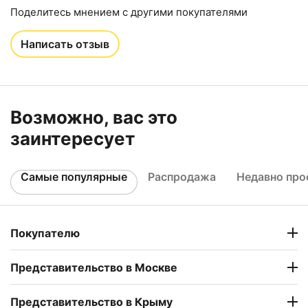
Поделитесь мнением с другими покупателями
Написать отзыв
Возможно, вас это
заинтересует
Самые популярные
Распродажа
Недавно пр
Покупателю
Представительство в Москве
Представительство в Крыму