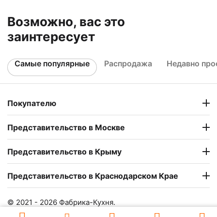
Возможно, вас это
заинтересует
Самые популярные
Распродажа
Недавно пр
Покупателю
Представительство в Москве
Представительство в Крыму
Представительство в Краснодарском Крае
© 2021 - 2026 Фабрика-Кухня.