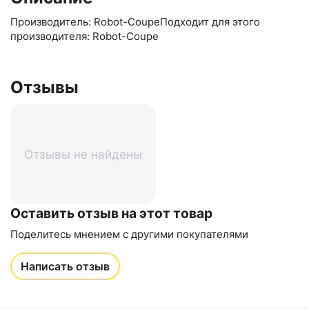
Производитель: Robot-CoupeПодходит для этого
производителя: Robot-Coupe
Отзывы
Отзывы не найдены
Оставить отзыв на этот товар
Поделитесь мнением с другими покупателями
Написать отзыв