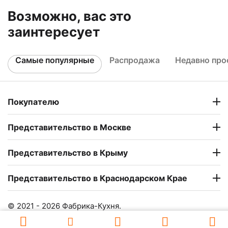
Возможно, вас это
заинтересует
Самые популярные
Распродажа
Недавно пр
Покупателю
Представительство в Москве
Представительство в Крыму
Представительство в Краснодарском Крае
© 2021 - 2026 Фабрика-Кухня.