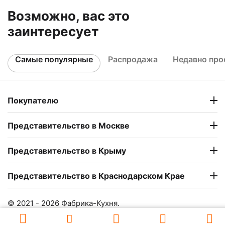
Возможно, вас это
заинтересует
Самые популярные
Распродажа
Недавно пр
Покупателю
Представительство в Москве
Представительство в Крыму
Представительство в Краснодарском Крае
© 2021 - 2026 Фабрика-Кухня.