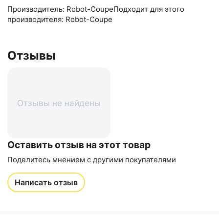
Производитель: Robot-CoupeПодходит для этого
производителя: Robot-Coupe
Отзывы
Отзывы не найдены
Оставить отзыв на этот товар
Поделитесь мнением с другими покупателями
Написать отзыв