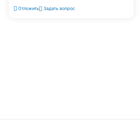
Задать вопрос
Отложить