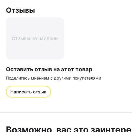
Отзывы
Отзывы не найдены
Оставить отзыв на этот товар
Поделитесь мнением с другими покупателями
Написать отзыв
Возможно, вас это заинтер