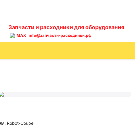
Запчасти и расходники для оборудования
MAX
info@запчасти-расходники.рф
ля: Robot-Coupe