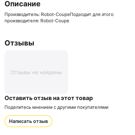
Описание
Производитель: Robot-CoupeПодходит для этого
производителя: Robot-Coupe
Отзывы
Отзывы не найдены
Оставить отзыв на этот товар
Поделитесь мнением с другими покупателями
Написать отзыв