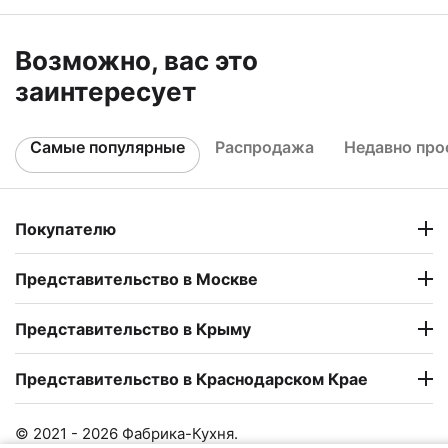
Возможно, вас это
заинтересует
Самые популярные
Распродажа
Недавно пр
Покупателю
Представительство в Москве
Представительство в Крыму
Представительство в Краснодарском Крае
© 2021 - 2026 Фабрика-Кухня.