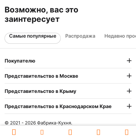
Возможно, вас это
заинтересует
Самые популярные
Распродажа
Недавно пр
Покупателю
Представительство в Москве
Представительство в Крыму
Представительство в Краснодарском Крае
© 2021 - 2026 Фабрика-Кухня.