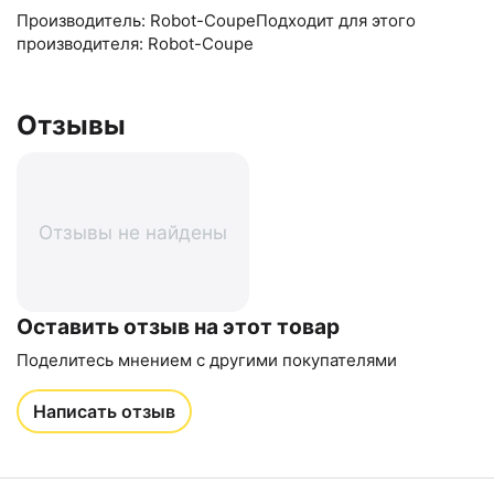
Производитель: Robot-CoupeПодходит для этого
производителя: Robot-Coupe
Отзывы
Отзывы не найдены
Оставить отзыв на этот товар
Поделитесь мнением с другими покупателями
Написать отзыв