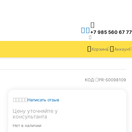
+7 985 560 67 77
Корзина
Аккаунт
КОД:
PR-S0098109
Написать отзыв
Цену уточняйте у 
консультанта
Нет в наличии