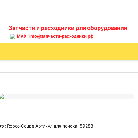
Запчасти и расходники для оборудования
MAX
info@запчасти-расходники.рф
ля: Robot-Coupe Артикул для поиска: 59283