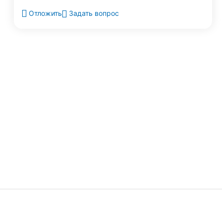
Задать вопрос
Отложить