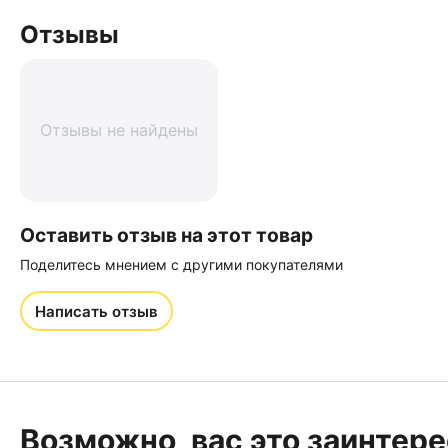
Отзывы
Отзывы не найдены
Оставить отзыв на этот товар
Поделитесь мнением с другими покупателями
Написать отзыв
Возможно, вас это заинтер