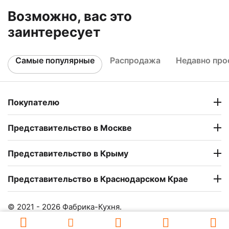
Возможно, вас это
заинтересует
Самые популярные
Распродажа
Недавно пр
Покупателю
Представительство в Москве
Представительство в Крыму
Представительство в Краснодарском Крае
© 2021 - 2026 Фабрика-Кухня.