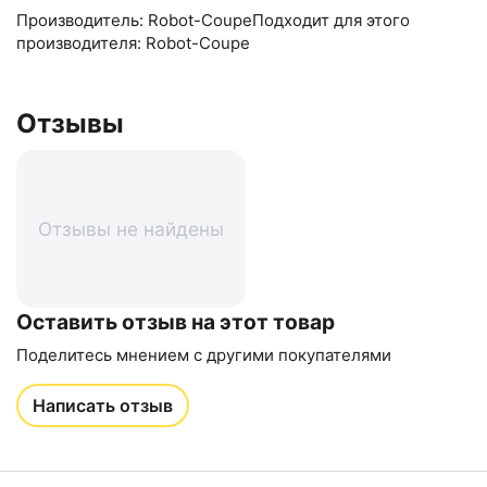
Производитель: Robot-CoupeПодходит для этого
производителя: Robot-Coupe
Отзывы
Отзывы не найдены
Оставить отзыв на этот товар
Поделитесь мнением с другими покупателями
Написать отзыв