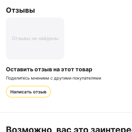
Отзывы
Отзывы не найдены
Оставить отзыв на этот товар
Поделитесь мнением с другими покупателями
Написать отзыв
Возможно, вас это заинтер