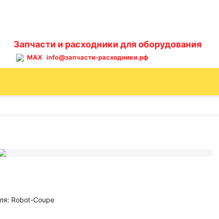
Запчасти и расходники для оборудования
MAX
info@запчасти-расходники.рф
ля: Robot-Coupe