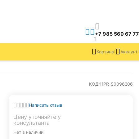
+7 985 560 67 77
Корзина
Аккаунт
КОД:
PR-S0096206
Написать отзыв
Цену уточняйте у 
консультанта
Нет в наличии