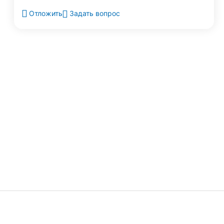
Задать вопрос
Отложить