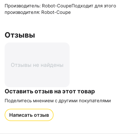
Производитель: Robot-CoupeПодходит для этого
производителя: Robot-Coupe
Отзывы
Отзывы не найдены
Оставить отзыв на этот товар
Поделитесь мнением с другими покупателями
Написать отзыв