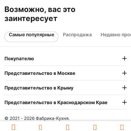
Возможно, вас это
заинтересует
Самые популярные
Распродажа
Недавно пр
Покупателю
Представительство в Москве
Представительство в Крыму
Представительство в Краснодарском Крае
© 2021 - 2026 Фабрика-Кухня.