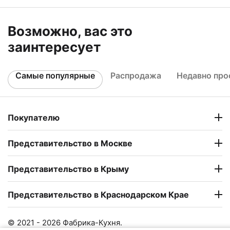
Возможно, вас это
заинтересует
Самые популярные
Распродажа
Недавно пр
Покупателю
Представительство в Москве
Представительство в Крыму
Представительство в Краснодарском Крае
© 2021 - 2026 Фабрика-Кухня.