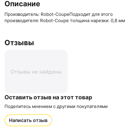
Описание
Производитель: Robot-CoupeПодходит для этого
производителя: Robot-Coupe толщина нарезки: 0,8 мм
Отзывы
Отзывы не найдены
Оставить отзыв на этот товар
Поделитесь мнением с другими покупателями
Написать отзыв