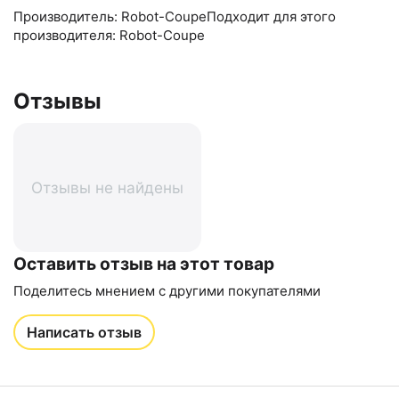
Производитель: Robot-CoupeПодходит для этого
производителя: Robot-Coupe
Отзывы
Отзывы не найдены
Оставить отзыв на этот товар
Поделитесь мнением с другими покупателями
Написать отзыв