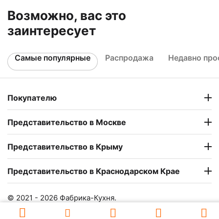
Возможно, вас это
заинтересует
Самые популярные
Распродажа
Недавно пр
Покупателю
Представительство в Москве
Представительство в Крыму
Представительство в Краснодарском Крае
© 2021 - 2026 Фабрика-Кухня.