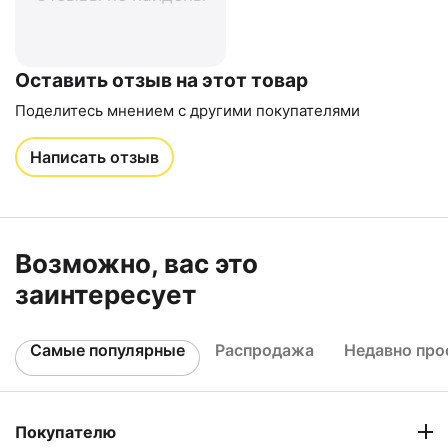
Оставить отзыв на этот товар
Поделитесь мнением с другими покупателями
Написать отзыв
Возможно, вас это
заинтересует
Самые популярные
Распродажа
Недавно пр
Покупателю