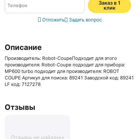
Заказ в 1
клик
Отложить
Задать вопрос
Описание
Производитель: Robot-CoupeПодходит для этого
производителя: Robot-Coupe подходит для прибора:
MP600 turbo подходит для производителя: ROBOT
COUPE Артикул для поиска: 89241 Заводской код: 89241
LF код: 7127278
Отзывы
Отзывы не найдены