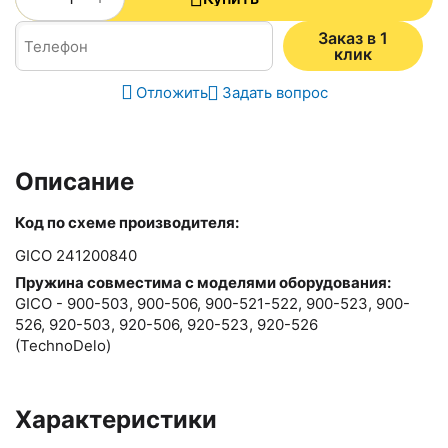
Заказ в 1
клик
Отложить
Задать вопрос
Описание
Код по схеме производителя:
GICO 241200840
Пружина совместима с моделями оборудования:
GICO - 900-503, 900-506, 900-521-522, 900-523, 900-
526, 920-503, 920-506, 920-523, 920-526
(TechnoDelo)
Характеристики