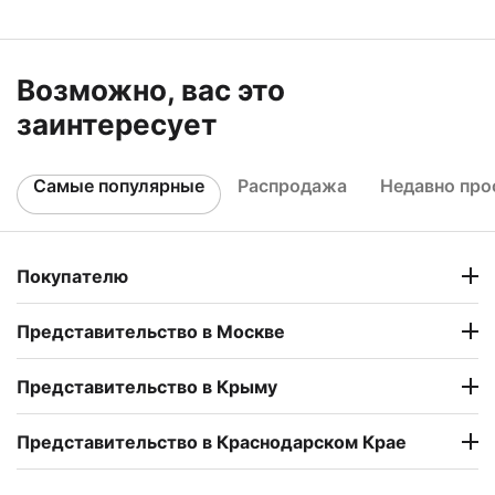
Возможно, вас это
заинтересует
Самые популярные
Распродажа
Недавно пр
Покупателю
Представительство в Москве
Представительство в Крыму
Представительство в Краснодарском Крае