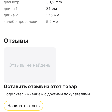
диаметр
33,2 mm
длина 1
31 мм
длина 2
135 мм
калибр проволоки
5,2 мм
Отзывы
Отзывы не найдены
Оставить отзыв на этот товар
Поделитесь мнением с другими покупателями
Написать отзыв