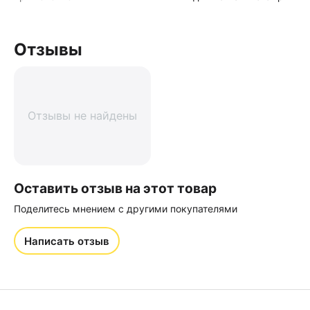
Отзывы
Отзывы не найдены
Оставить отзыв на этот товар
Поделитесь мнением с другими покупателями
Написать отзыв