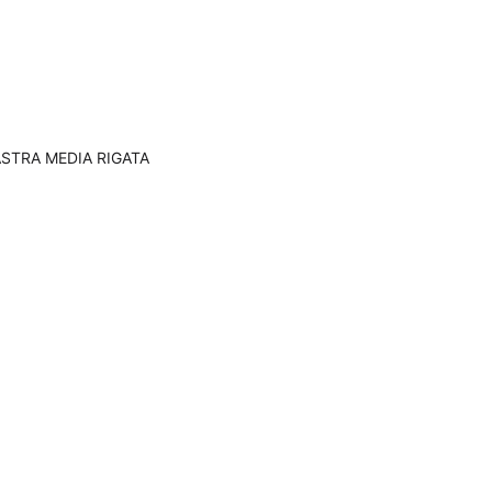
IASTRA MEDIA RIGATA