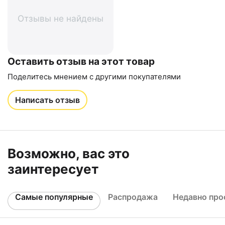
Отзывы не найдены
Оставить отзыв на этот товар
Поделитесь мнением с другими покупателями
Написать отзыв
Возможно, вас это
заинтересует
Самые популярные
Распродажа
Недавно пр