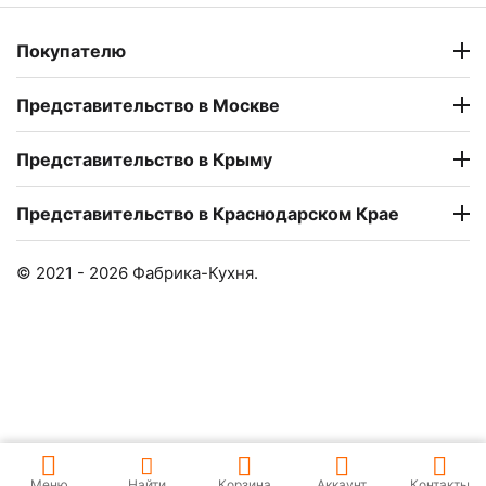
Покупателю
Представительство в Москве
Представительство в Крыму
Представительство в Краснодарском Крае
© 2021 - 2026 Фабрика-Кухня.
Меню
Найти
Корзина
Аккаунт
Контакты