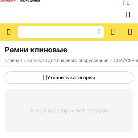
запчасти
расходники
Ремни клиновые
Главная
Запчасти для пищевого оборудования
СЛАЙСЕРЫ
/
/
Уточнить категорию
В этой категории нет товаров