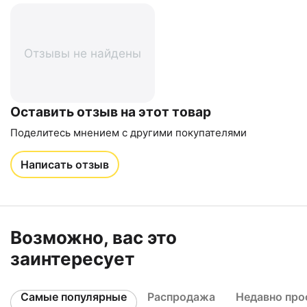
Отзывы не найдены
Оставить отзыв на этот товар
Поделитесь мнением с другими покупателями
Написать отзыв
Возможно, вас это
заинтересует
Самые популярные
Распродажа
Недавно пр