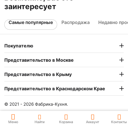
заинтересует
Самые популярные
Распродажа
Недавно пр
Покупателю
Представительство в Москве
Представительство в Крыму
Представительство в Краснодарском Крае
© 2021 - 2026 Фабрика-Кухня.
Меню
Найти
Корзина
Аккаунт
Контакты