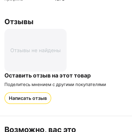
Отзывы
Отзывы не найдены
Оставить отзыв на этот товар
Поделитесь мнением с другими покупателями
Написать отзыв
Возможно, вас это