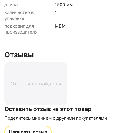
длина
1500 мм
количество в
1
упаковке
подходит для
MBM
производителя
Отзывы
Отзывы не найдены
Оставить отзыв на этот товар
Поделитесь мнением с другими покупателями
Написать отзыв