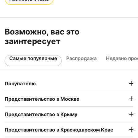
Возможно, вас это
заинтересует
Самые популярные
Распродажа
Недавно пр
Покупателю
Представительство в Москве
Представительство в Крыму
Представительство в Краснодарском Крае