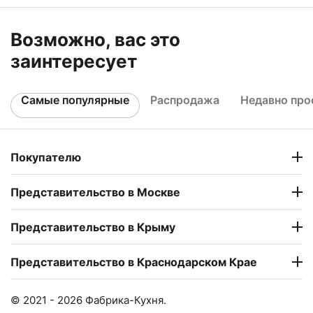
Возможно, вас это
заинтересует
Самые популярные
Распродажа
Недавно пр
Покупателю
Представительство в Москве
Представительство в Крыму
Представительство в Краснодарском Крае
© 2021 - 2026 Фабрика-Кухня.