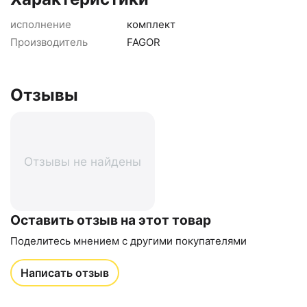
исполнение
комплект
Производитель
FAGOR
Отзывы
Отзывы не найдены
Оставить отзыв на этот товар
Поделитесь мнением с другими покупателями
Написать отзыв