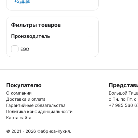
+2
Еще
Фильтры товаров
Производитель
EGO
Покупателю
Представи
О компании
Большой Тиши
Доставка и оплата
с Пн. по Пт. с
Гарантийные обязательства
+7 985 560 6
Политика конфиденциальности
Карта сайта
© 2021 - 2026 Фабрика-Кухня.