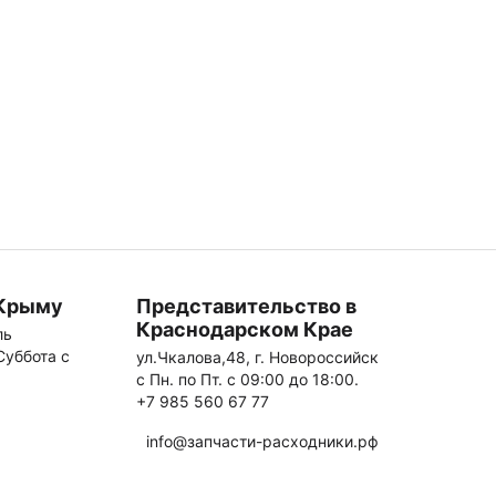
 Крыму
Представительство в
Краснодарском Крае
ль
 Суббота с
ул.Чкалова,48, г. Новороссийск
с Пн. по Пт. с 09:00 до 18:00.
+7 985 560 67 77
info@запчасти-расходники.рф