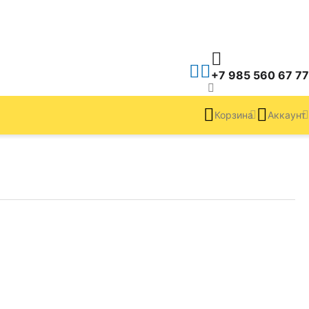
+7 985 560 67 77
Корзина
Аккаунт