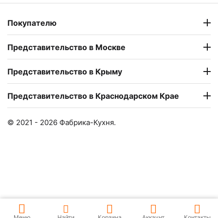
Покупателю
Представительство в Москве
Представительство в Крыму
Представительство в Краснодарском Крае
© 2021 - 2026 Фабрика-Кухня.
Меню
Найти
Корзина
Аккаунт
Контакты