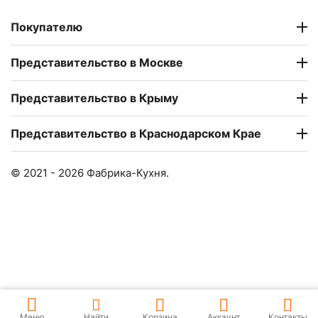
Покупателю
Представительство в Москве
Представительство в Крыму
Представительство в Краснодарском Крае
© 2021 - 2026 Фабрика-Кухня.
Меню
Найти
Корзина
Аккаунт
Контакты