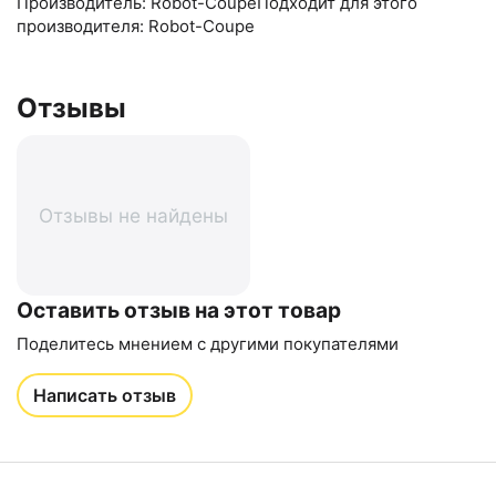
Производитель: Robot-CoupeПодходит для этого
производителя: Robot-Coupe
Отзывы
Отзывы не найдены
Оставить отзыв на этот товар
Поделитесь мнением с другими покупателями
Написать отзыв