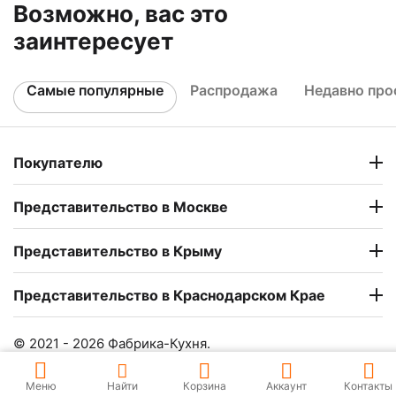
Возможно, вас это
заинтересует
Самые популярные
Распродажа
Недавно пр
Покупателю
Представительство в Москве
Представительство в Крыму
Представительство в Краснодарском Крае
© 2021 - 2026 Фабрика-Кухня.
Меню
Найти
Корзина
Аккаунт
Контакты